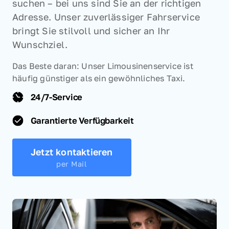
suchen – bei uns sind Sie an der richtigen 
Adresse. Unser zuverlässiger Fahrservice 
bringt Sie stilvoll und sicher an Ihr 
Wunschziel.
Das Beste daran: Unser Limousinenservice ist 
häufig günstiger als ein gewöhnliches Taxi.
24/7-Service
Garantierte Verfügbarkeit
Jetzt kontaktieren
per Mail