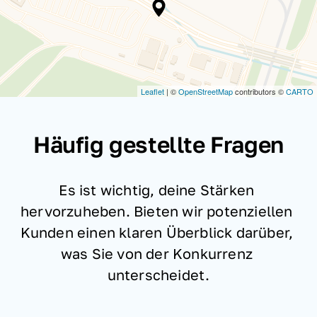
Leaflet
| ©
OpenStreetMap
contributors ©
CARTO
Häufig gestellte Fragen
Es ist wichtig, deine Stärken 
hervorzuheben. Bieten wir potenziellen 
Kunden einen klaren Überblick darüber, 
was Sie von der Konkurrenz 
unterscheidet.