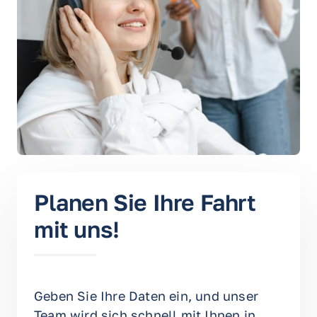
Planen Sie Ihre Fahrt 
mit uns!
Geben Sie Ihre Daten ein, und unser 
Team wird sich schnell mit Ihnen in 