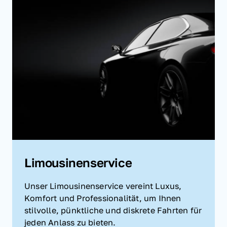
Limousinenservice
Unser Limousinenservice vereint Luxus, 
Komfort und Professionalität, um Ihnen 
stilvolle, pünktliche und diskrete Fahrten für 
jeden Anlass zu bieten.