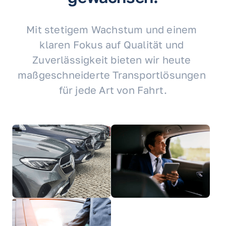
Mit stetigem Wachstum und einem 
klaren Fokus auf Qualität und 
Zuverlässigkeit bieten wir heute 
maßgeschneiderte Transportlösungen 
für jede Art von Fahrt.