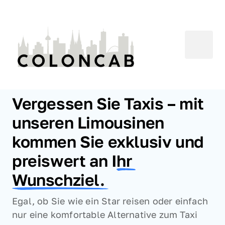
Vergessen Sie Taxis – mit 
unseren Limousinen 
kommen Sie exklusiv und 
preiswert an I
hr 
Wunschziel. 
Egal, ob Sie wie ein Star reisen oder einfach 
nur eine komfortable Alternative zum Taxi 