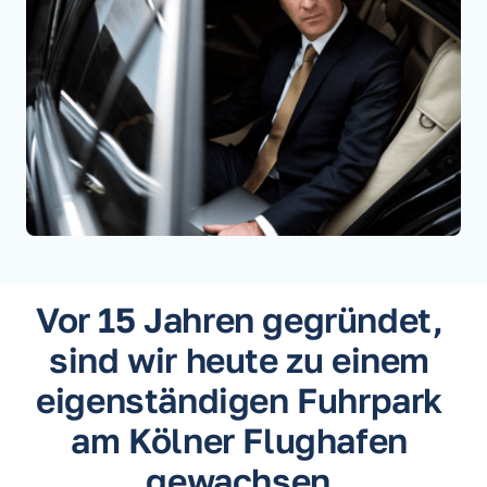
Vor 15 Jahren gegründet, 
sind wir heute zu einem 
eigenständigen Fuhrpark 
am Kölner Flughafen 
gewachsen.