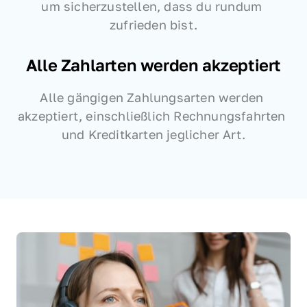
um sicherzustellen, dass du rundum 
zufrieden bist.
Alle Zahlarten werden akzeptiert
Alle gängigen Zahlungsarten werden 
akzeptiert, einschließlich Rechnungsfahrten 
und Kreditkarten jeglicher Art.