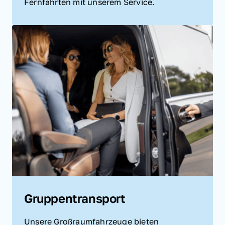
Fernfahrten mit unserem Service. 
Gruppentransport
Unsere Großraumfahrzeuge bieten 