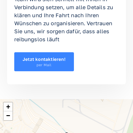
Verbindung setzen, um alle Details zu 
klären und Ihre Fahrt nach Ihren 
Wünschen zu organisieren. Vertrauen 
Sie uns, wir sorgen dafür, dass alles 
reibungslos läuft 
Jetzt kontaktieren!
per Mail
+
−