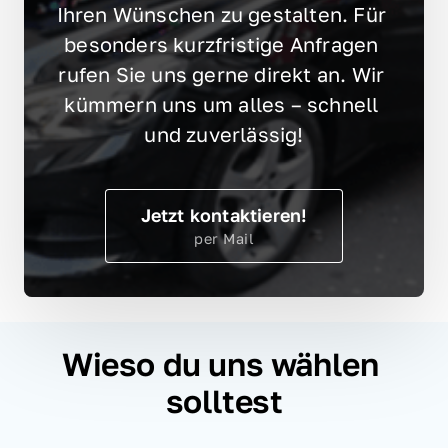
Ihren Wünschen zu gestalten. Für 
besonders kurzfristige Anfragen 
rufen Sie uns gerne direkt an. Wir 
kümmern uns um alles – schnell 
und zuverlässig!
Jetzt kontaktieren!
per Mail
Wieso du uns wählen 
solltest