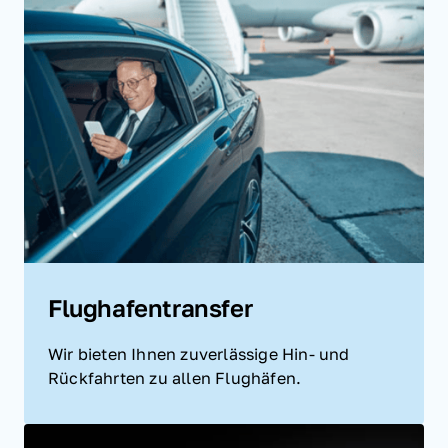
Flughafentransfer
Wir bieten Ihnen zuverlässige Hin- und 
Rückfahrten zu allen Flughäfen.  