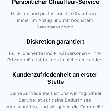
Persönlicher Chauffeur-Service
Diskrete und professionelle Chauffeure, 
immer im Anzug und mit höchstem 
Serviceanspruch.
Diskretion garantiert
Für Prominente und Privatpersonen – Ihre 
Privatsphäre ist bei uns in sicheren Händen.
Kundenzufriedenheit an erster 
Stelle
 Deine Zufriedenheit ist uns wichtig! Unser 
Service ist auf deine Bedürfnisse 
zugeschnitten, und wir gehen die Extrameile, 