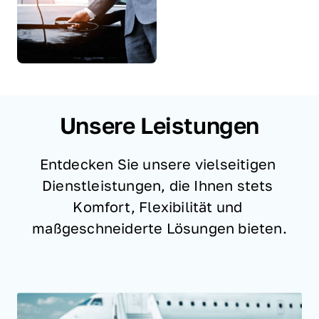
Unsere Leistungen
Entdecken Sie unsere vielseitigen 
Dienstleistungen, die Ihnen stets 
Komfort, Flexibilität und 
maßgeschneiderte Lösungen bieten.