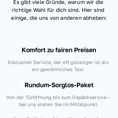
Es gibt viele Gründe, warum wir die 
richtige Wahl für dich sind. Hier sind 
einige, die uns von anderen abheben:
Komfort zu fairen Preisen
Exklusiver Service, der oft günstiger ist als 
ein gewöhnliches Taxi. 
Rundum-Sorglos-Paket
Von der Türöffnung bis zum Gepäckservice – 
bei uns stehen Sie im Mittelpunkt.