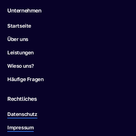
Unternehmen
Startseite
Über uns
Leistungen
Wieso uns?
Häufige Fragen
Rechtliches 
Datenschutz
Impressum