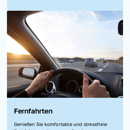
Fernfahrten
Genießen Sie komfortable und stressfreie 